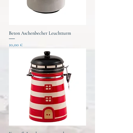
Beton Aschenbecher Leuchtturm
Preis
10,00 €